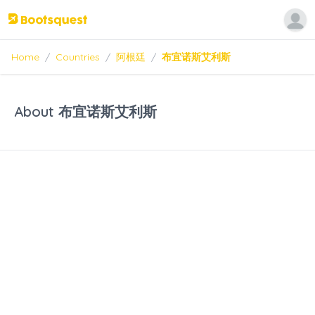
Home
/
Countries
/
阿根廷
/
布宜诺斯艾利斯
About 布宜诺斯艾利斯