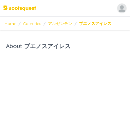
Home
/
Countries
/
アルゼンチン
/
ブエノスアイレス
About ブエノスアイレス