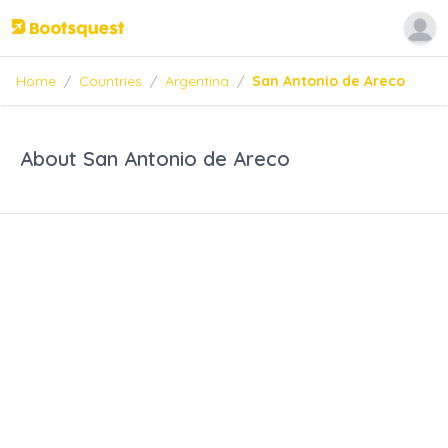
Home
/
Countries
/
Argentina
/
San Antonio de Areco
About San Antonio de Areco